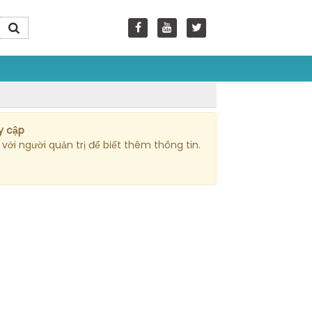
y cập
với người quản trị để biết thêm thông tin.