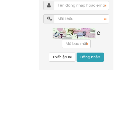
Đăng nhập